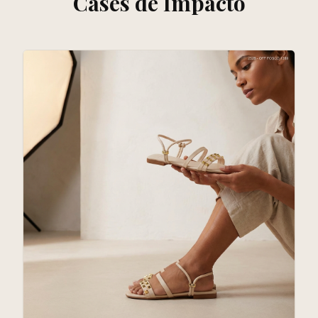
Cases de Impacto