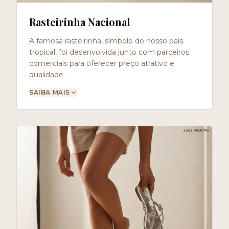
Rasteirinha Nacional
A famosa rasteirinha, símbolo do nosso país
tropical, foi desenvolvida junto com parceiros
comerciais para oferecer preço atrativo e
qualidade.
SAIBA MAIS