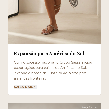
Expansão para América do Sul
Com o sucesso nacional, o Grupo Sassá iniciou
exportações para países da América do Sul,
levando o nome de Juazeiro do Norte para
além das fronteiras.
SAIBA MAIS