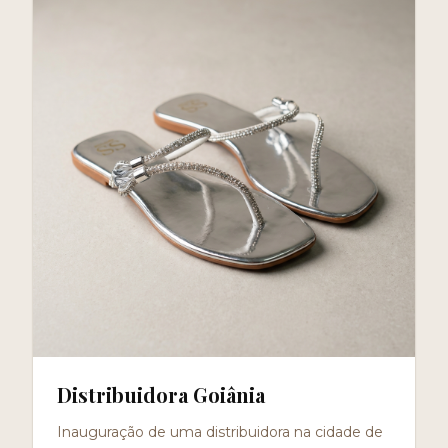
Distribuidora Goiânia
Inauguração de uma distribuidora na cidade de