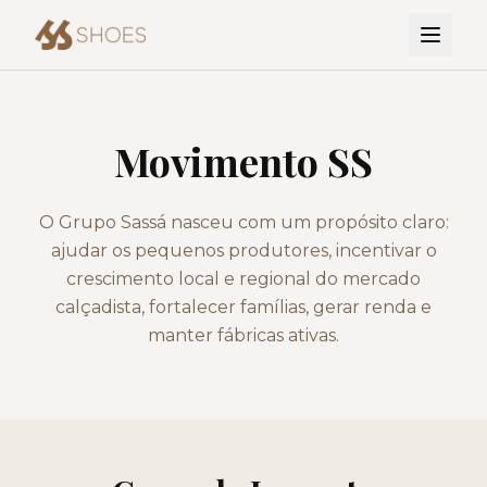
Movimento SS
O Grupo Sassá nasceu com um propósito claro:
ajudar os pequenos produtores, incentivar o
crescimento local e regional do mercado
calçadista, fortalecer famílias, gerar renda e
manter fábricas ativas.