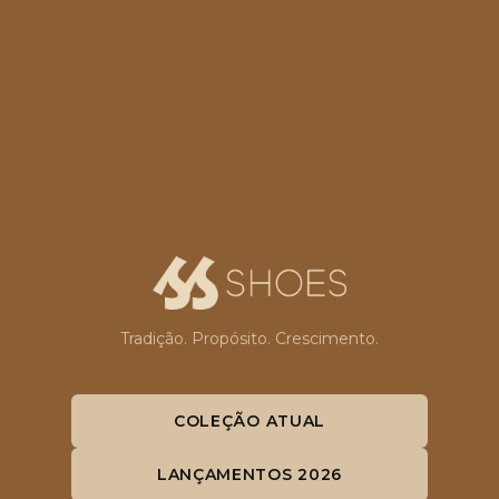
Tradição. Propósito. Crescimento.
COLEÇÃO ATUAL
LANÇAMENTOS 2026